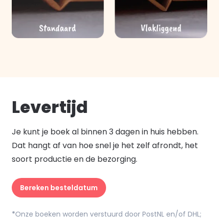
Levertijd
Je kunt je boek al binnen 3 dagen in huis hebben.
Dat hangt af van hoe snel je het zelf afrondt, het
soort productie en de bezorging.
Bereken besteldatum
*
Onze boeken worden verstuurd door PostNL en/of DHL;