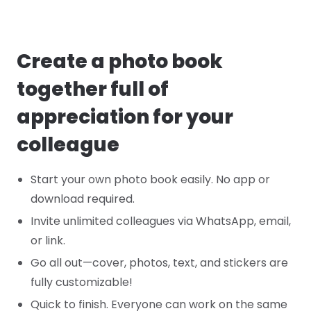
Create a photo book
together full of
appreciation for your
colleague
Start your own photo book easily. No app or
download required.
Invite unlimited colleagues via WhatsApp, email,
or link.
Go all out—cover, photos, text, and stickers are
fully customizable!
Quick to finish. Everyone can work on the same