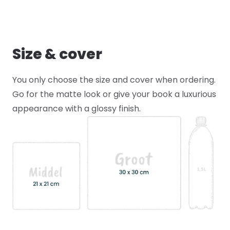
Size & cover
You only choose the size and cover when ordering.
Go for the matte look or give your book a luxurious
appearance with a glossy finish.