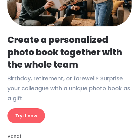
Create a personalized
photo book together with
the whole team
Birthday, retirement, or farewell? Surprise
your colleague with a unique photo book as
a gift.
Try it now
Vanaf