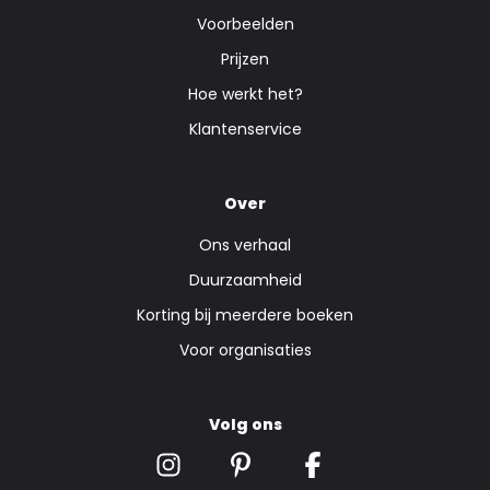
Voorbeelden
Prijzen
Hoe werkt het?
Klantenservice
Over
Ons verhaal
Duurzaamheid
Korting bij meerdere boeken
Voor organisaties
Volg ons