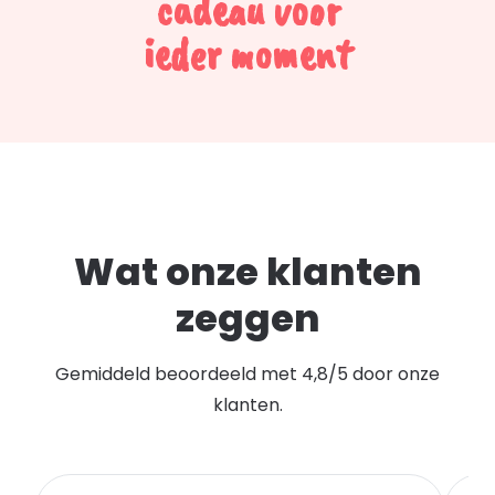
cadeau voor
ieder moment
Wat onze klanten
zeggen
Gemiddeld beoordeeld met 4,8/5 door onze
klanten.