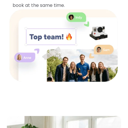
book at the same time.