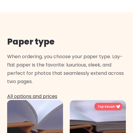
Paper type
When ordering, you choose your paper type. Lay-
flat paper is the favorite: luxurious, sleek, and
perfect for photos that seamlessly extend across
two pages.
All options and prices