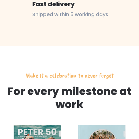
Fast delivery
Shipped within 5 working days
Make it a celebration to never forget
For every milestone at
work