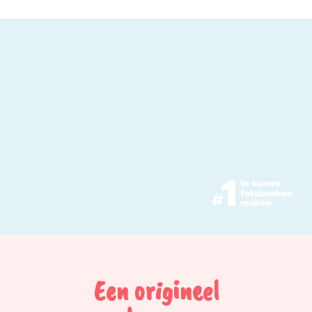
Een origineel