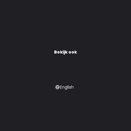
Bekijk ook
English