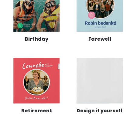
Birthday
Farewell
Retirement
Design it yourself