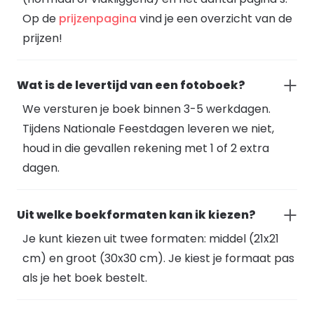
Op de
prijzenpagina
vind je een overzicht van de
prijzen!
Wat is de levertijd van een fotoboek?
We versturen je boek binnen 3-5 werkdagen.
Tijdens Nationale Feestdagen leveren we niet,
houd in die gevallen rekening met 1 of 2 extra
dagen.
Uit welke boekformaten kan ik kiezen?
Je kunt kiezen uit twee formaten: middel (21x21
cm) en groot (30x30 cm). Je kiest je formaat pas
als je het boek bestelt.