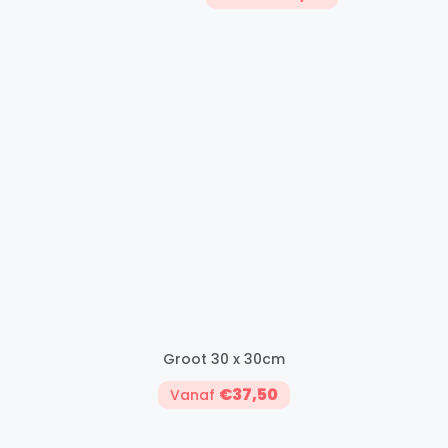
Groot 30 x 30cm
€37,50
Vanaf