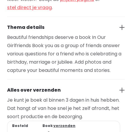
stel direct je vraag
.
Thema details
Beautiful friendships deserve a book In Our
Girlfriends Book you as a group of friends answer
various questions for a friend who is celebrating a
birthday, marriage or jubilee. Add photos and
capture your beautiful moments and stories.
Alles over verzenden
Je kunt je boek al binnen 3 dagen in huis hebben.
Dat hangt af van hoe snel je het zelf afrondt, het
soort productie en de bezorging.
Besteld
Boek
verzonden