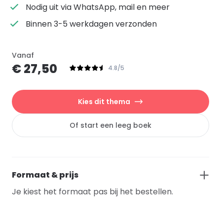
Nodig uit via WhatsApp, mail en meer
Binnen 3-5 werkdagen verzonden
Vanaf
€ 27,50
4.8/5
Kies dit thema
Of start een leeg boek
Formaat & prijs
Je kiest het formaat pas bij het bestellen.