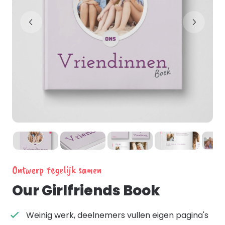
Ontwerp tegelijk samen
Our Girlfriends Book
Weinig werk, deelnemers vullen eigen pagina's