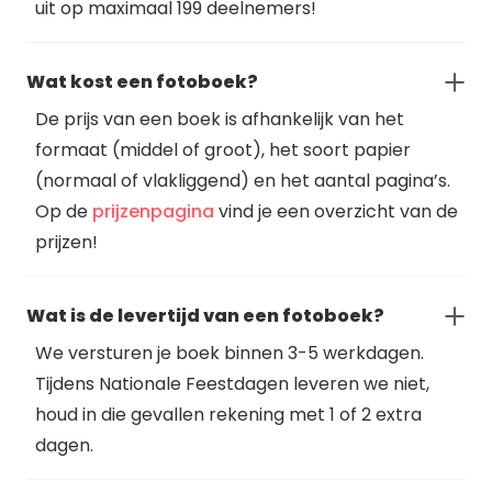
uit op maximaal 199 deelnemers!
Wat kost een fotoboek?
De prijs van een boek is afhankelijk van het
formaat (middel of groot), het soort papier
(normaal of vlakliggend) en het aantal pagina’s.
Op de
prijzenpagina
vind je een overzicht van de
prijzen!
Wat is de levertijd van een fotoboek?
We versturen je boek binnen 3-5 werkdagen.
Tijdens Nationale Feestdagen leveren we niet,
houd in die gevallen rekening met 1 of 2 extra
dagen.