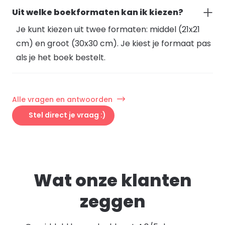
Uit welke boekformaten kan ik kiezen?
Je kunt kiezen uit twee formaten: middel (21x21
cm) en groot (30x30 cm). Je kiest je formaat pas
als je het boek bestelt.
Alle vragen en antwoorden
Stel direct je vraag :)
Wat onze klanten
zeggen