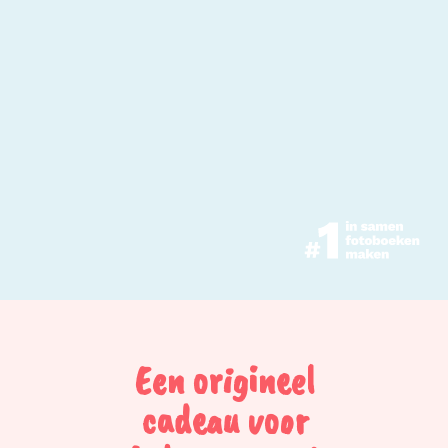
Een origineel
cadeau voor