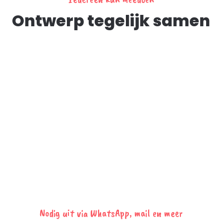
Ontwerp tegelijk samen
Nodig uit via WhatsApp, mail en meer