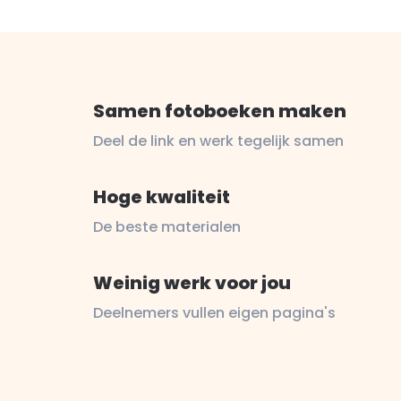
Samen fotoboeken maken
Deel de link en werk tegelijk samen
Hoge kwaliteit
De beste materialen
Weinig werk voor jou
Deelnemers vullen eigen pagina's