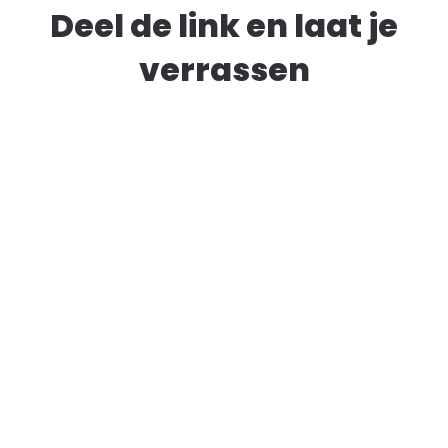
Deel de link en laat je
verrassen