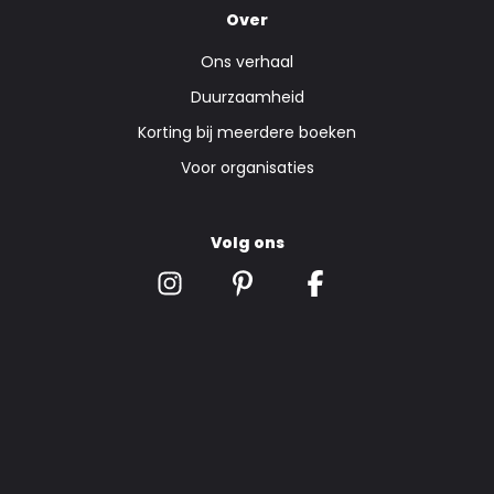
Over
Ons verhaal
Duurzaamheid
Korting bij meerdere boeken
Voor organisaties
Volg ons