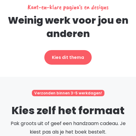
Kant-en-klare pagina's en designs
Weinig werk voor jou en
anderen
Kies dit thema
Verzonden binnen 3-5 werkdagen!
Kies zelf het formaat
Pak groots uit of geef een handzaam cadeau. Je
kiest pas als je het boek bestelt.