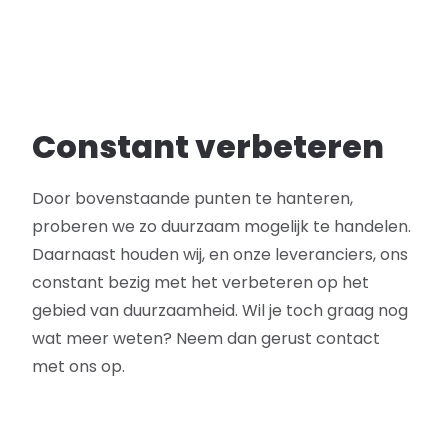
Constant verbeteren
Door bovenstaande punten te hanteren,
proberen we zo duurzaam mogelijk te handelen.
Daarnaast houden wij, en onze leveranciers, ons
constant bezig met het verbeteren op het
gebied van duurzaamheid. Wil je toch graag nog
wat meer weten? Neem dan gerust contact
met ons op.