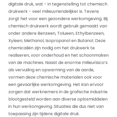
digitale druk, wat - in tegenstelling tot chemisch
drukwerk - veel milieuvriendelijker is. Tevens
zorgt het voor een gezondere werkomgeving. Bij
chemisch drukwerk wordt gebruik gemaakt van
onder andere Benzeen, Tolueen, Ethylbenzeen,
Xyleen, Methanol, Isopropanol en Butanol. Deze
chemicaliën zijn nodig om het drukwerk te
realiseren, voor onderhoud en het schoonmaken
van de machines. Naast de enorme milieurisico’s
als vervuiling en opwarming van de aarde,
vormen deze chemische materialen ook voor
een gevaarlijke werkomgeving. Het kan ervoor
zorgen dat werknemers in de grafische industrie
blootgesteld worden aan diverse oplosmiddelen
in hun werkomgeving. Situaties die dus niet van
toepassing zijn tijdens digitale druk.