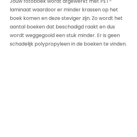
Jouw fotoboek wordt afgewerkt met PET-
laminaat waardoor er minder krassen op het
boek komen en deze steviger zijn. Zo wordt het
aantal boeken dat beschadigd raakt en dus
wordt weggegooid een stuk minder. Er is geen
schadelijk polypropyleen in de boeken te vinden.