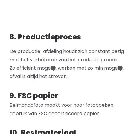
8. Productieproces
De productie-afdeling houdt zich constant bezig
met het verbeteren van het productieproces.
Zo efficiënt mogelijk werken met zo min mogelijk
afval is altijd het streven.
9. FSC papier
Belmondofoto maakt voor haar fotoboeken
gebruik van FSC gecertificeerd papier.
10. Restmateriaal