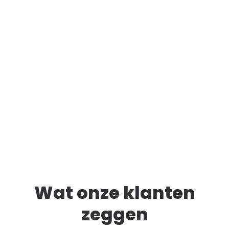
Wat onze klanten
zeggen