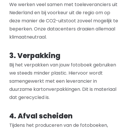
We werken veel samen met toeleveranciers uit
Nederland en bij voorkeur uit de regio om op
deze manier de CO2-uitstoot zoveel mogelijk te
beperken. Onze datacenters draaien allemaal
klimaatneutraal.
3. Verpakking
Bij het verpakken van jouw fotoboek gebruiken
we steeds minder plastic. Hiervoor wordt
samengewerkt met een leverancier in
duurzame kartonverpakkingen. Dit is materiaal
dat gerecycled is.
4. Afval scheiden
Tijdens het produceren van de fotoboeken,