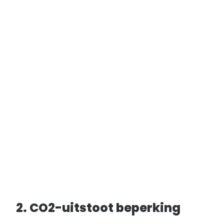
2. CO2-uitstoot beperking