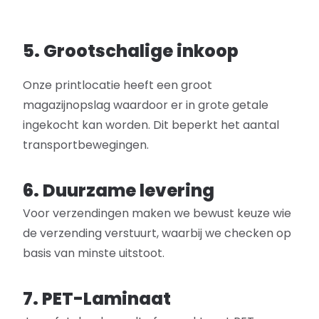
5. Grootschalige inkoop
Onze printlocatie heeft een groot
magazijnopslag waardoor er in grote getale
ingekocht kan worden. Dit beperkt het aantal
transportbewegingen.
6. Duurzame levering
Voor verzendingen maken we bewust keuze wie
de verzending verstuurt, waarbij we checken op
basis van minste uitstoot.
7. PET-Laminaat