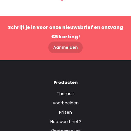
Schrijf je in voor onze nieuwsbrief en ontvang
€5 korting!
Aanmelden
Producten
Thema’s
Voorbeelden
Prijzen
Hoe werkt het?