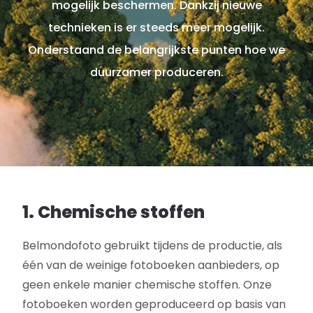
mogelijk beschermen. Dankzij nieuwe
technieken is er steeds meer mogelijk.
Onderstaand de belangrijkste punten hoe we
duurzamer produceren.
1. Chemische stoffen
Belmondofoto gebruikt tijdens de productie, als
één van de weinige fotoboeken aanbieders, op
geen enkele manier chemische stoffen. Onze
fotoboeken worden geproduceerd op basis van