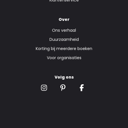
Klantenservice
Over
Ons verhaal
Duurzaamheid
Korting bij meerdere boeken
Voor organisaties
Volg ons