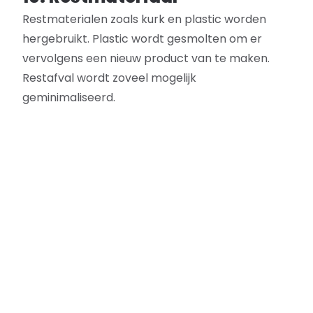
Restmaterialen zoals kurk en plastic worden
hergebruikt. Plastic wordt gesmolten om er
vervolgens een nieuw product van te maken.
Restafval wordt zoveel mogelijk
geminimaliseerd.