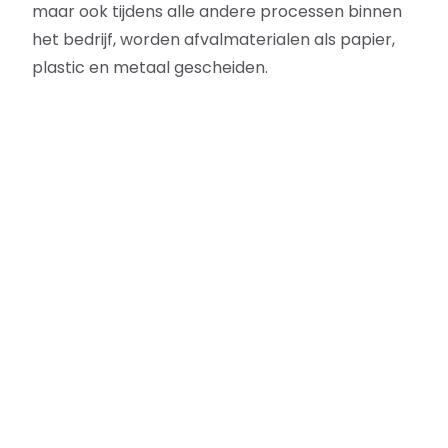
maar ook tijdens alle andere processen binnen
het bedrijf, worden afvalmaterialen als papier,
plastic en metaal gescheiden.