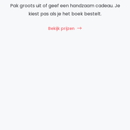
Pak groots uit of geef een handzaam cadeau. Je
kiest pas als je het boek bestelt.
Bekijk prijzen