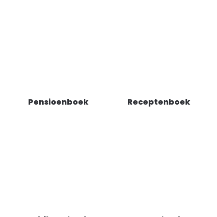
Pensioenboek
Receptenboek