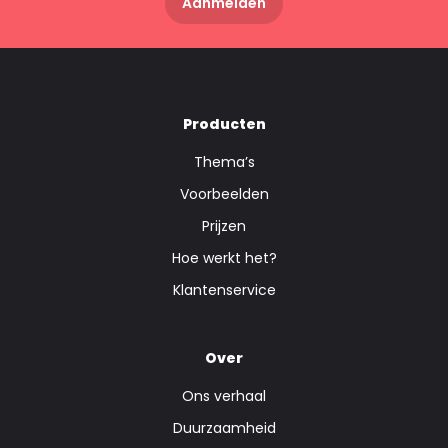
Aanmelden
Producten
Thema’s
Voorbeelden
Prijzen
Hoe werkt het?
Klantenservice
Over
Ons verhaal
Duurzaamheid