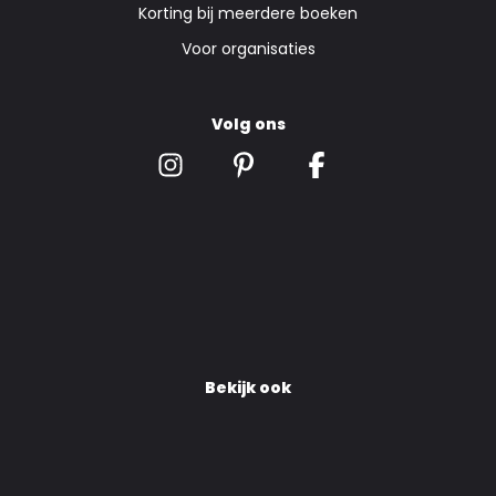
Korting bij meerdere boeken
Voor organisaties
Volg ons
Bekijk ook