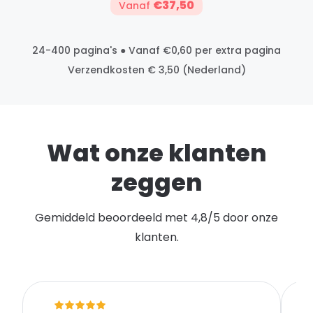
€37,50
Vanaf
24-400 pagina's ● Vanaf €0,60 per extra pagina
Verzendkosten € 3,50 (Nederland)
Wat onze klanten
zeggen
Gemiddeld beoordeeld met 4,8/5 door onze
klanten.