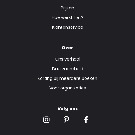
Prijzen
Hoe werkt het?
Klantenservice
Over
Ons verhaal
Duurzaamheid
Korting bij meerdere boeken
Voor organisaties
Volg ons