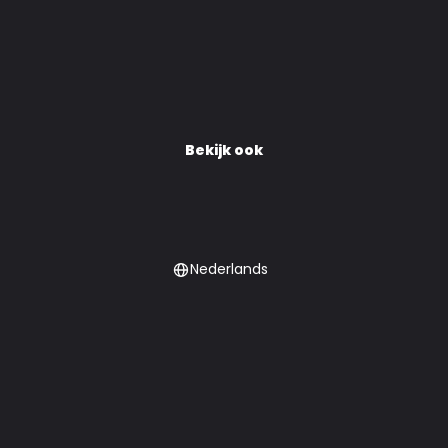
Bekijk ook
Nederlands