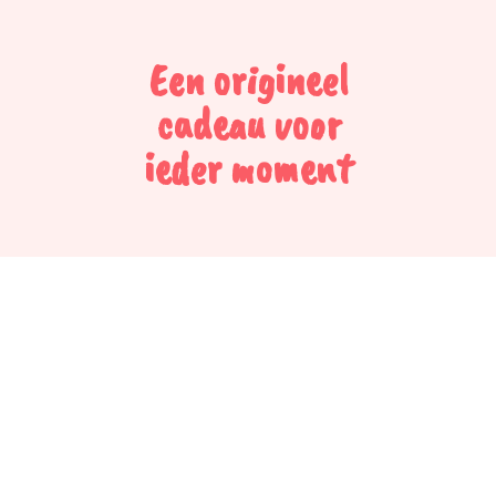
Een origineel
cadeau voor
ieder moment