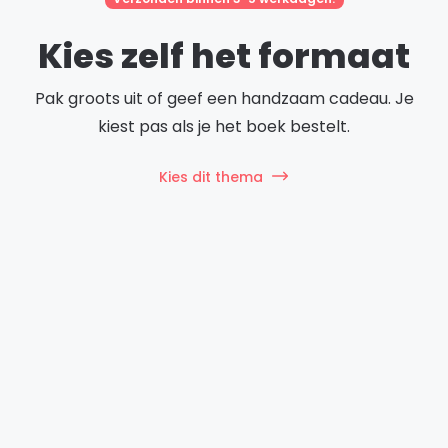
Kies zelf het formaat
Pak groots uit of geef een handzaam cadeau. Je
kiest pas als je het boek bestelt.
Kies dit thema