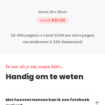
Groot 30 x 30cm
€37,50
Vanaf
24-400 pagina's ● Vanaf €0,60 per extra pagina
Verzendkosten € 3,50 (Nederland)
En voor als je nog vragen hebt...
Handig om te weten
Met hoeveel mensen kan ik een fotoboek