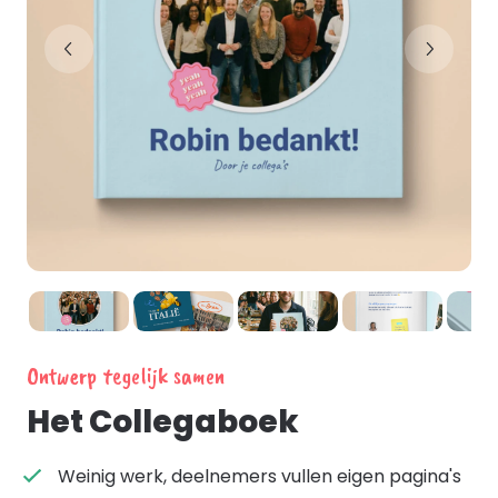
Ontwerp tegelijk samen
Het Collegaboek
Weinig werk, deelnemers vullen eigen pagina's