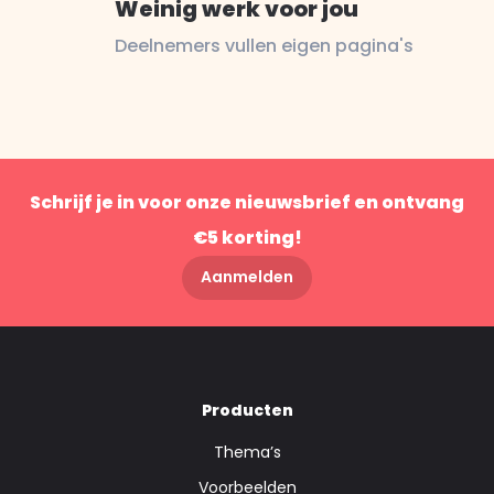
Weinig werk voor jou
Deelnemers vullen eigen pagina's
Schrijf je in voor onze nieuwsbrief en ontvang
€5 korting!
Aanmelden
Producten
Thema’s
Voorbeelden