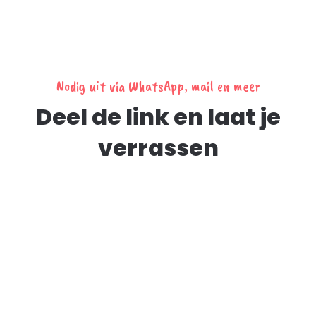
Nodig uit via WhatsApp, mail en meer
Deel de link en laat je
verrassen