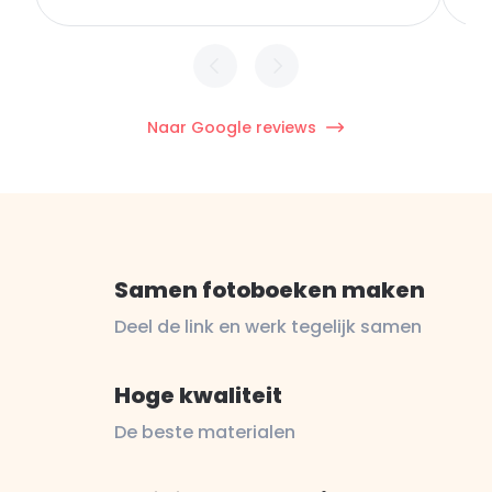
Naar Google reviews
Samen fotoboeken maken
Deel de link en werk tegelijk samen
Hoge kwaliteit
De beste materialen