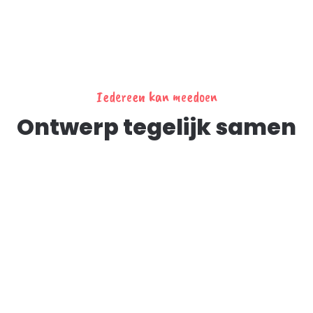
Iedereen kan meedoen
Ontwerp tegelijk samen