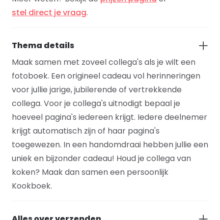
stel direct je vraag
.
Thema details
Maak samen met zoveel collega's als je wilt een
fotoboek. Een origineel cadeau vol herinneringen
voor jullie jarige, jubilerende of vertrekkende
collega. Voor je collega's uitnodigt bepaal je
hoeveel pagina's iedereen krijgt. Iedere deelnemer
krijgt automatisch zijn of haar pagina's
toegewezen. In een handomdraai hebben jullie een
uniek en bijzonder cadeau! Houd je collega van
koken? Maak dan samen een persoonlijk
Kookboek.
Alles over verzenden