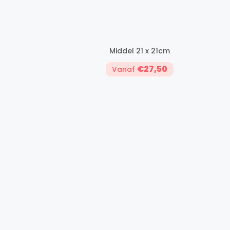
Middel 21 x 21cm
€27,50
Vanaf