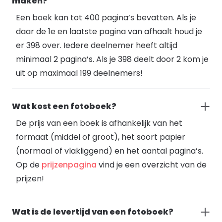
maken?
Een boek kan tot 400 pagina’s bevatten. Als je
daar de 1e en laatste pagina van afhaalt houd je
er 398 over. Iedere deelnemer heeft altijd
minimaal 2 pagina’s. Als je 398 deelt door 2 kom je
uit op maximaal 199 deelnemers!
Wat kost een fotoboek?
De prijs van een boek is afhankelijk van het
formaat (middel of groot), het soort papier
(normaal of vlakliggend) en het aantal pagina’s.
Op de
prijzenpagina
vind je een overzicht van de
prijzen!
Wat is de levertijd van een fotoboek?