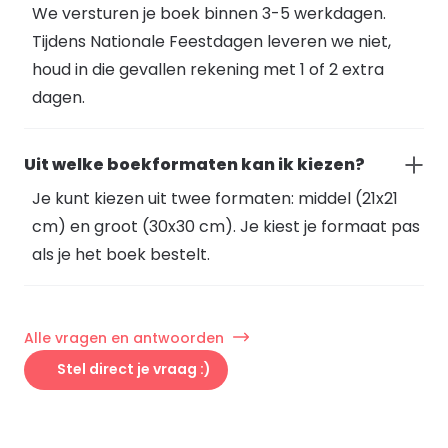
We versturen je boek binnen 3-5 werkdagen.
Tijdens Nationale Feestdagen leveren we niet,
houd in die gevallen rekening met 1 of 2 extra
dagen.
Uit welke boekformaten kan ik kiezen?
Je kunt kiezen uit twee formaten: middel (21x21
cm) en groot (30x30 cm). Je kiest je formaat pas
als je het boek bestelt.
Alle vragen en antwoorden
Stel direct je vraag :)