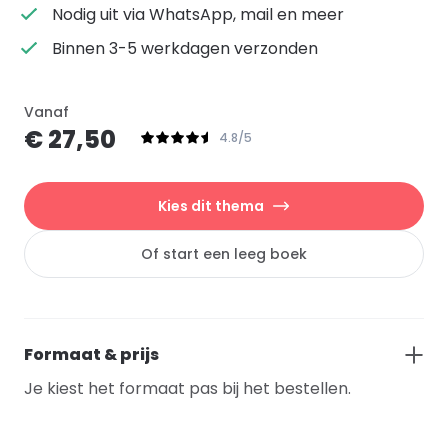
Nodig uit via WhatsApp, mail en meer
Binnen 3-5 werkdagen verzonden
Vanaf
€ 27,50
4.8/5
Kies dit thema
Of start een leeg boek
Formaat & prijs
Je kiest het formaat pas bij het bestellen.