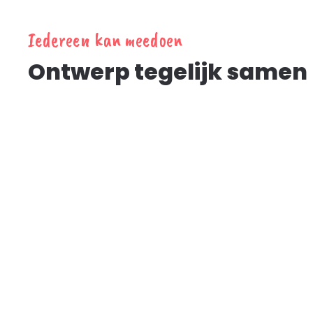
Iedereen kan meedoen
Ontwerp tegelijk samen