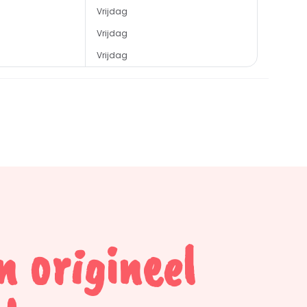
Vrijdag
Vrijdag
Vrijdag
n origineel