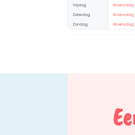
Vrijdag
Woensdag
Zaterdag
Woensdag
Zondag
Woensdag
Ee