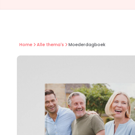
Home
Alle thema's
Moederdagboek