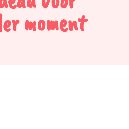
der moment