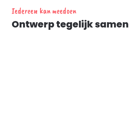
Iedereen kan meedoen
Ontwerp tegelijk samen