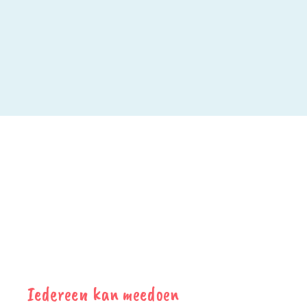
Iedereen kan meedoen