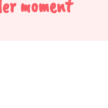
der moment