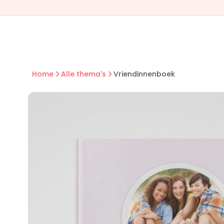
Home
Alle thema's
Vriendinnenboek