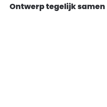
Ontwerp tegelijk samen