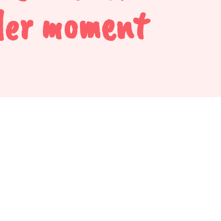
der moment