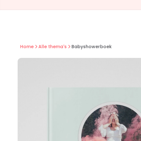
Home
Alle thema's
Babyshowerboek