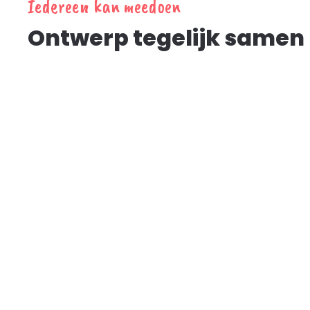
Iedereen kan meedoen
Ontwerp tegelijk samen